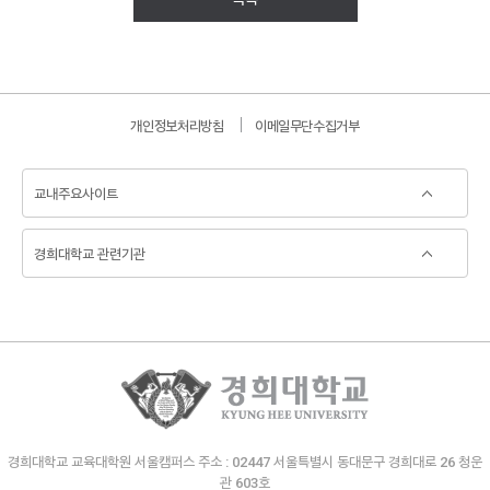
개인정보처리방침
이메일무단수집거부
경희대학교 교육대학원 서울캠퍼스 주소 : 02447 서울특별시 동대문구 경희대로 26 청운
관 603호