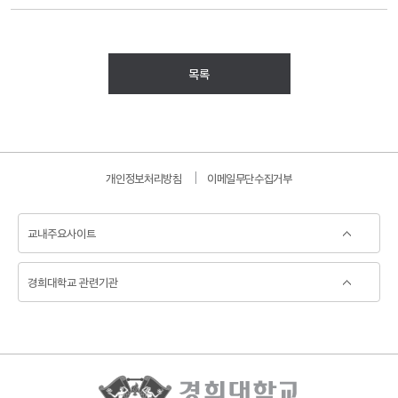
목록
개인정보처리방침
이메일무단수집거부