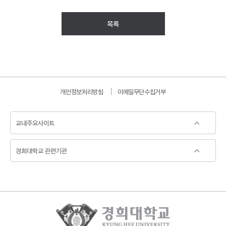
목록
개인정보처리방침
이메일무단수집거부